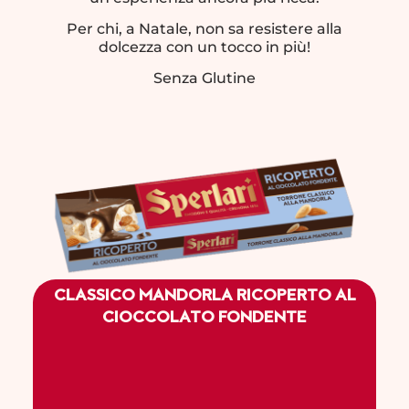
Per chi, a Natale, non sa resistere alla
dolcezza con un tocco in più!
Senza Glutine
CLASSICO MANDORLA RICOPERTO AL
CIOCCOLATO FONDENTE