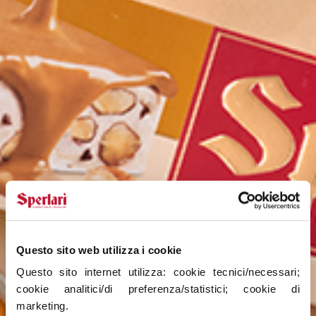
Questo sito web utilizza i cookie
Questo sito internet utilizza: cookie tecnici/necessari; 
cookie analitici/di preferenza/statistici; cookie di 
marketing. 