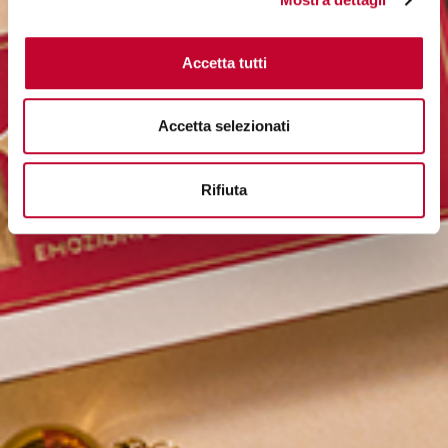
Accetta tutti
Accetta selezionati
Rifiuta