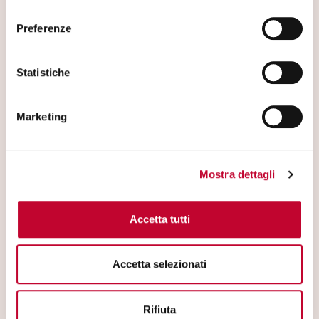
consenso
COOKIE
”.
Preferenze
Statistiche
Marketing
Mostra dettagli
Accetta tutti
Accetta selezionati
Rifiuta